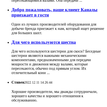
пересекающимися валами. Оба передачи ...
Добро пожаловать, наше клиент Канады
приезжает в гости
Один из лучших производителей оборудования для
добычи бренда приезжает к нам, который ищет решение
для больших шахт.
Для чего используются шестна
Для чего используются шестерни для скоси? Беседные
шестерни являются важными механическими
компонентами, предназначенными для передачи
мощности и движения между валами, которые
пересекаются, обычно под прямым углом. Их
отличительный кони ...
Стивен
2022.12.11 14:26:44
Хорошие производители, мы дважды сотрудничали,
хорошего качества и хорошего отношения к
обслуживанию.