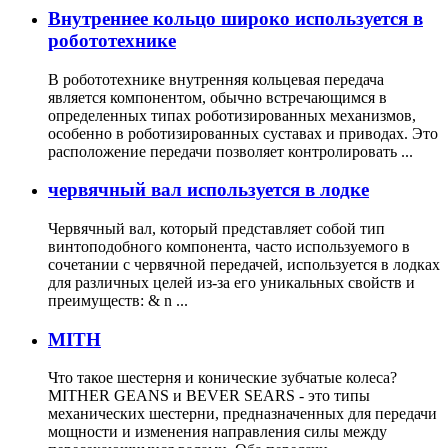
Внутреннее кольцо широко используется в
робототехнике
В робототехнике внутренняя кольцевая передача
является компонентом, обычно встречающимся в
определенных типах роботизированных механизмов,
особенно в роботизированных суставах и приводах. Это
расположение передачи позволяет контролировать ...
червячный вал используется в лодке
Червячный вал, который представляет собой тип
винтоподобного компонента, часто используемого в
сочетании с червячной передачей, используется в лодках
для различных целей из-за его уникальных свойств и
преимуществ: & n ...
MITH
Что такое шестерня и конические зубчатые колеса?
MITHER GEANS и BEVER SEARS - это типы
механических шестерни, предназначенных для передачи
мощности и изменения направления силы между